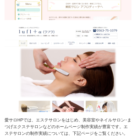
愛サロHPでは、エステサロンをはじめ、美容室やネイルサロン･ま
つげエクステサロンなどのホームページ制作実績が豊富です。エ
ステサロンの制作実績については、下記ページをご覧ください。