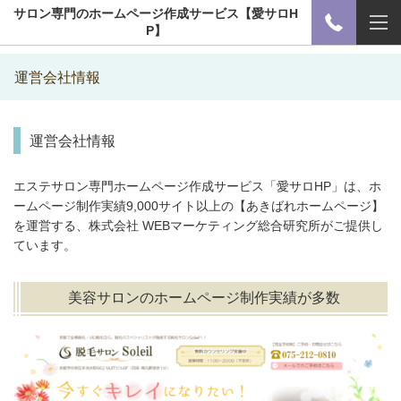
サロン専門のホームページ作成サービス【愛サロH
P】
運営会社情報
運営会社情報
エステサロン専門ホームページ作成サービス「愛サロHP」は、ホ
ームページ制作実績9,000サイト以上の【あきばれホームページ】
を運営する、株式会社 WEBマーケティング総合研究所がご提供し
ています。
美容サロンのホームページ制作実績が多数