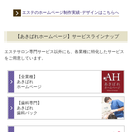
エステのホームページ制作実績･デザインはこちらへ
【あきばれホームページ】サービスラインナップ
エステサロン専門サービス以外にも、各業種に特化したサービス
をご用意しています。
【全業種】
あきばれ
ホームページ
【歯科専門】
あきばれ
歯科パック