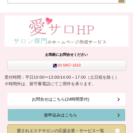
お気軽にお問合せください
03-5957-1610
受付時間：平日10:00〜13:00/14:00～17:00（土日祝を除く）
※時間外は、留守番電話にてご用件を承ります。
お問合せはこちら(24時間受付)
仮申込みはこちら
愛されエステサロンの応援企業・サービス一覧