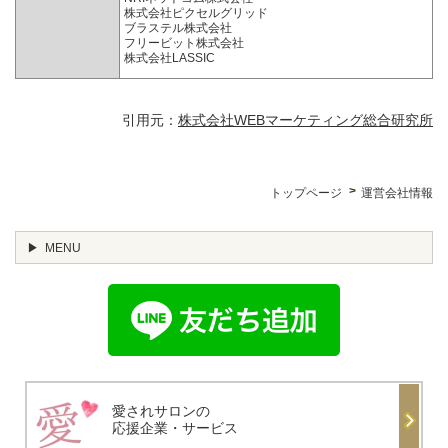
株式会社ピクセルグリッド
ブラステル株式会社
フリービット株式会社
株式会社LASSIC
引用元：
株式会社WEBマーケティング総合研究所
トップページ
運営会社情報
MENU
愛されサロンの
応援企業・サービス